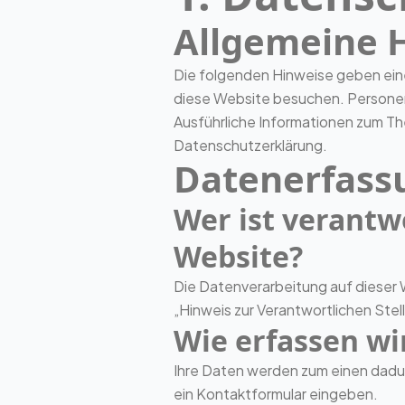
Allgemeine 
Die folgenden Hinweise geben ein
diese Website besuchen. Personenb
Ausführliche Informationen zum T
Datenschutzerklärung.
Datenerfassu
Wer ist verantw
Website?
Die Datenverarbeitung auf dieser
„Hinweis zur Verantwortlichen Ste
Wie erfassen wi
Ihre Daten werden zum einen dadurc
ein Kontaktformular eingeben.